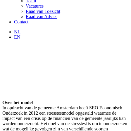
Team
Vacatures
Raad van Toezicht
Raad van Advies
Contact
NL
EN
Over het model
In opdracht van de gemeente Amsterdam heeft SEO Economisch
Onderzoek in 2012 een stresstestmodel opgesteld waarmee de
impact van een crisis op de financiën van de gemeente jaarlijks kan
worden onderzocht. Het doel van de stresstest is om te onderzoeken
wat de mogelijke gevolgen zijn van verschillende soorten