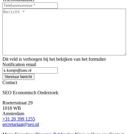
Bericht
*
*
Dit veld is verborgen bij het bekijken van het formulier
Notification email
Verstuur bericht
Contact
SEO Economisch Onderzoek
Roetersstraat 29
1018 WB
Amsterdam
+31 20 399 1255
secretariaat@seo.nl