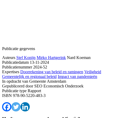
Publicatie gegevens
Auteurs
Stef Konijn
Mirko Hartgerink
Nard Koeman
Publicatiedatum
13-11-2024
Publicatienummer
2024-52
Expertises
Doorrekening van beleid en ramingen
Veiligheid
Gemeentelijk en regionaal beleid
Impact van pandemieën
In opdracht van
Gemeente Amsterdam
Gepubliceerd door
SEO Economisch Onderzoek
Publicatie type
Rapport
ISBN
978-90-5220-483-3