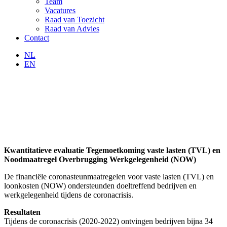
Team
Vacatures
Raad van Toezicht
Raad van Advies
Contact
NL
EN
Kwantitatieve evaluatie Tegemoetkoming vaste lasten (TVL) en
Noodmaatregel Overbrugging Werkgelegenheid (NOW)
De financiële coronasteunmaatregelen voor vaste lasten (TVL) en
loonkosten (NOW) ondersteunden doeltreffend bedrijven en
werkgelegenheid tijdens de coronacrisis.
Resultaten
Tijdens de coronacrisis (2020-2022) ontvingen bedrijven bijna 34