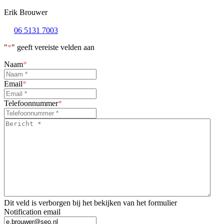
Erik Brouwer
06 5131 7003
"
*
" geeft vereiste velden aan
Naam
*
Email
*
Telefoonnummer
*
Bericht
*
*
Dit veld is verborgen bij het bekijken van het formulier
Notification email