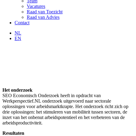
Team
Vacatures
Raad van Toezicht
Raad van Advies
Contact
NL
EN
Het onderzoek
SEO Economisch Onderzoek heeft in opdracht van
Werkperspectief.NL onderzoek uitgevoerd naar sectorale
oplossingen voor arbeidsmarktkrapte. Het onderzoek richt zich op
drie oplossingen: het stimuleren van mobiliteit tussen sectoren, de
inzet van het onbenut arbeidspotentieel en het verbeteren van de
arbeidsproductiviteit.
Resultaten