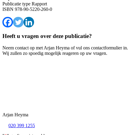
Publicatie type
Rapport
ISBN
978-90-5220-260-0
Heeft u vragen over deze publicatie?
Neem contact op met Arjan Heyma of vul ons contactformulier in.
Wij zullen zo spoedig mogelijk reageren op uw vragen.
Arjan Heyma
020 399 1255