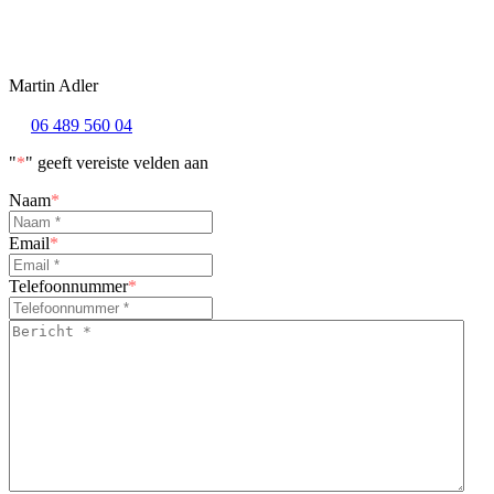
Martin Adler
06 489 560 04
"
*
" geeft vereiste velden aan
Naam
*
Email
*
Telefoonnummer
*
Bericht
*
*