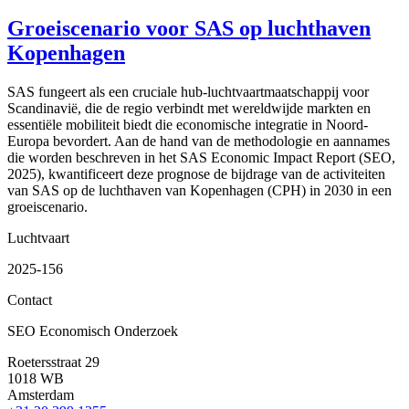
Groeiscenario voor SAS op luchthaven
Kopenhagen
SAS fungeert als een cruciale hub-luchtvaartmaatschappij voor
Scandinavië, die de regio verbindt met wereldwijde markten en
essentiële mobiliteit biedt die economische integratie in Noord-
Europa bevordert. Aan de hand van de methodologie en aannames
die worden beschreven in het SAS Economic Impact Report (SEO,
2025), kwantificeert deze prognose de bijdrage van de activiteiten
van SAS op de luchthaven van Kopenhagen (CPH) in 2030 in een
groeiscenario.
Luchtvaart
2025-156
Contact
SEO Economisch Onderzoek
Roetersstraat 29
1018 WB
Amsterdam