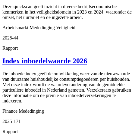
Deze quickscan geeft inzicht in diverse bedrijfseconomische
kenmerken in het veiligheidsdomein in 2023 en 2024, waaronder de
omzet, het uurtarief en de ingezette arbeid.
Arbeidsmarkt
Mededinging
Veiligheid
2025-44
Rapport
Index inboedelwaarde 2026
De inboedelindex geeft de ontwikkeling weer van de nieuwwaarde
van duurzame huishoudelijke consumptiegoederen per huishouden.
Met deze index wordt de waardeverandering van de gemiddelde
particuliere inboedel in Nederland gemeten. Verzekeraars gebruiken
deze informatie om de premie van inboedelverzekeringen te
indexeren.
Finance
Mededinging
2025-171
Rapport