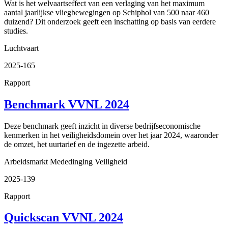
Wat is het welvaartseffect van een verlaging van het maximum
aantal jaarlijkse vliegbewegingen op Schiphol van 500 naar 460
duizend? Dit onderzoek geeft een inschatting op basis van eerdere
studies.
Luchtvaart
2025-165
Rapport
Benchmark VVNL 2024
Deze benchmark geeft inzicht in diverse bedrijfseconomische
kenmerken in het veiligheidsdomein over het jaar 2024, waaronder
de omzet, het uurtarief en de ingezette arbeid.
Arbeidsmarkt
Mededinging
Veiligheid
2025-139
Rapport
Quickscan VVNL 2024