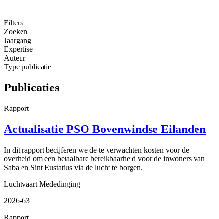
Filters
Zoeken
Jaargang
Expertise
Auteur
Type publicatie
Publicaties
Rapport
Actualisatie PSO Bovenwindse Eilanden
In dit rapport becijferen we de te verwachten kosten voor de
overheid om een betaalbare bereikbaarheid voor de inwoners van
Saba en Sint Eustatius via de lucht te borgen.
Luchtvaart
Mededinging
2026-63
Rapport