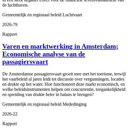
de luchthaven.
Gemeentelijk en regionaal beleid
Luchtvaart
2026-79
Rapport
Varen en marktwerking in Amsterdam;
Economische analyse van de
passagiersvaart
De Amsterdamse passagiersvaart groeit mee met het toerisme, terwijl
het vaarbeleid al jaren leidt tot discussie over vergunningen, locaties
en drukte op het water. Hoe functioneert deze markt economisch, en
welke beleidsinstrumenten helpen om concurrentie, toegankelijkheid
en spreiding van drukte beter in balans te brengen?
Gemeentelijk en regionaal beleid
Mededinging
2026-22
Rapport