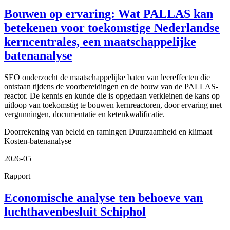
Bouwen op ervaring: Wat PALLAS kan
betekenen voor toekomstige Nederlandse
kerncentrales, een maatschappelijke
batenanalyse
SEO onderzocht de maatschappelijke baten van leereffecten die
ontstaan tijdens de voorbereidingen en de bouw van de PALLAS-
reactor. De kennis en kunde die is opgedaan verkleinen de kans op
uitloop van toekomstig te bouwen kernreactoren, door ervaring met
vergunningen, documentatie en ketenkwalificatie.
Doorrekening van beleid en ramingen
Duurzaamheid en klimaat
Kosten-batenanalyse
2026-05
Rapport
Economische analyse ten behoeve van
luchthavenbesluit Schiphol