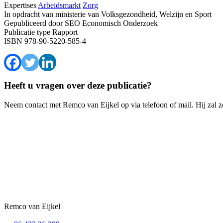
Expertises
Arbeidsmarkt
Zorg
In opdracht van
ministerie van Volksgezondheid, Welzijn en Sport
Gepubliceerd door
SEO Economisch Onderzoek
Publicatie type
Rapport
ISBN
978-90-5220-585-4
Heeft u vragen over deze publicatie?
Neem contact met Remco van Eijkel op via telefoon of mail. Hij zal 
Remco van Eijkel