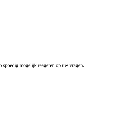
zo spoedig mogelijk reageren op uw vragen.