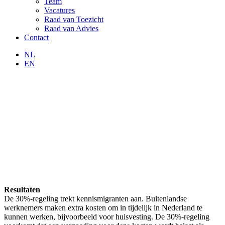
Team
Vacatures
Raad van Toezicht
Raad van Advies
Contact
NL
EN
Resultaten
De 30%-regeling trekt kennismigranten aan. Buitenlandse
werknemers maken extra kosten om in tijdelijk in Nederland te
kunnen werken, bijvoorbeeld voor huisvesting. De 30%-regeling