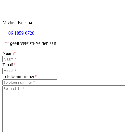
Michiel Bijlsma
06 1859 0728
"
*
" geeft vereiste velden aan
Naam
*
Email
*
Telefoonnummer
*
Bericht
*
*