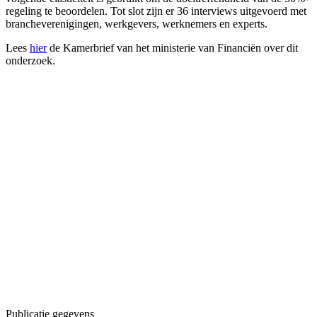
regeling te beoordelen. Tot slot zijn er 36 interviews uitgevoerd met
brancheverenigingen, werkgevers, werknemers en experts.
Lees
hier
de Kamerbrief van het ministerie van Financiën over dit
onderzoek.
Publicatie gegevens