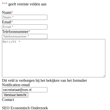
"
*
" geeft vereiste velden aan
Naam
*
Email
*
Telefoonnummer
*
Bericht
*
*
Dit veld is verborgen bij het bekijken van het formulier
Notification email
Verstuur bericht
Contact
SEO Economisch Onderzoek