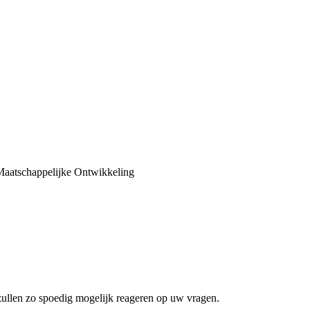
aatschappelijke Ontwikkeling
zullen zo spoedig mogelijk reageren op uw vragen.