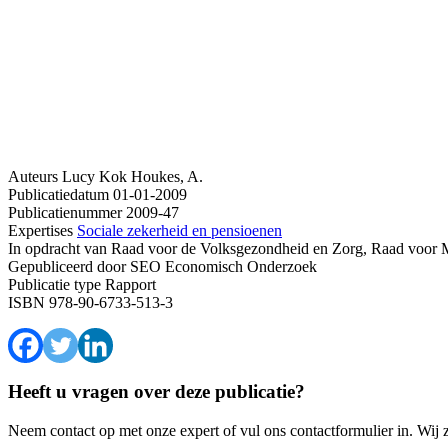
Auteurs
Lucy Kok
Houkes, A.
Publicatiedatum
01-01-2009
Publicatienummer
2009-47
Expertises
Sociale zekerheid en pensioenen
In opdracht van
Raad voor de Volksgezondheid en Zorg, Raad voor M
Gepubliceerd door
SEO Economisch Onderzoek
Publicatie type
Rapport
ISBN
978-90-6733-513-3
Heeft u vragen over deze publicatie?
Neem contact op met onze expert of vul ons contactformulier in. Wij 