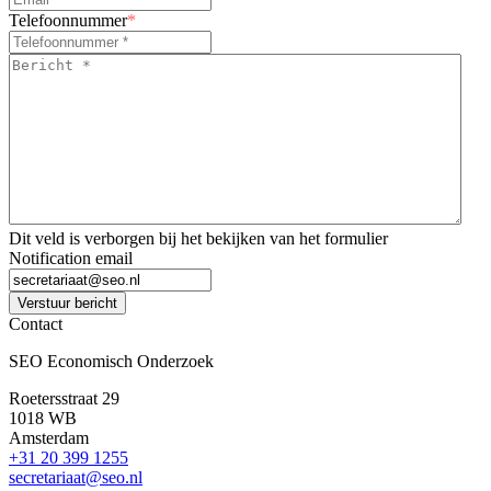
Telefoonnummer
*
Bericht
*
*
Dit veld is verborgen bij het bekijken van het formulier
Notification email
Verstuur bericht
Contact
SEO Economisch Onderzoek
Roetersstraat 29
1018 WB
Amsterdam
+31 20 399 1255
secretariaat@seo.nl