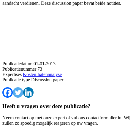
aandacht verdienen. Deze discussion paper bevat beide notities.
Publicatiedatum
01-01-2013
Publicatienummer
73
Expertises
Kosten-batenanalyse
Publicatie type
Discussion paper
Heeft u vragen over deze publicatie?
Neem contact op met onze expert of vul ons contactformulier in. Wij
zullen zo spoedig mogelijk reageren op uw vragen.