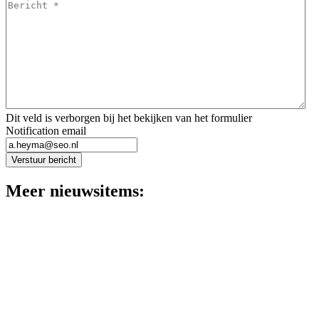
Bericht
*
*
Dit veld is verborgen bij het bekijken van het formulier
Notification email
Verstuur bericht
Meer nieuwsitems: