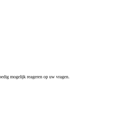
poedig mogelijk reageren op uw vragen.