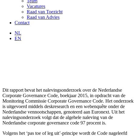
Team
Vacatures
Raad van Toezicht
Raad van Advies
Contact
NL
EN
Dit rapport bevat het nalevingsonderzoek over de Nederlandse
Corporate Governance Code, boekjaar 2015, in opdracht van de
Monitoring Commissie Corporate Governance Code. Het onderzoek
is uitgevoerd middels deskresearch en een webenquête onder de
Nederlandse vennootschappen, genoteerd aan Euronext. Uit het
nalevingsonderzoek volgt dat de algehele naleving van de
Nederlandse corporate governance code 97 procent is.
Volgens het ‘pas toe of leg uit’-principe wordt de Code nageleefd