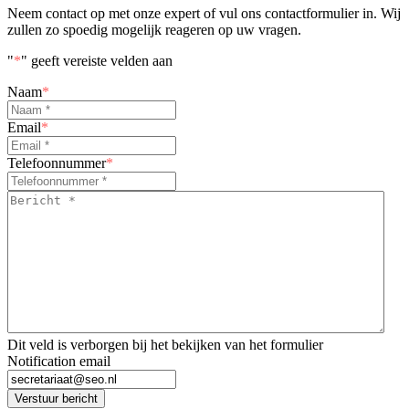
Neem contact op met onze expert of vul ons contactformulier in. Wij
zullen zo spoedig mogelijk reageren op uw vragen.
"
*
" geeft vereiste velden aan
Naam
*
Email
*
Telefoonnummer
*
Bericht
*
*
Dit veld is verborgen bij het bekijken van het formulier
Notification email
Verstuur bericht