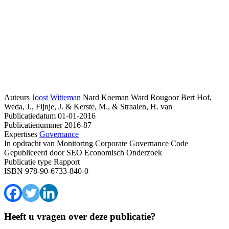
Auteurs
Joost Witteman
Nard Koeman
Ward Rougoor
Bert Hof,
Weda, J., Fijnje, J. & Kerste, M., & Straalen, H. van
Publicatiedatum
01-01-2016
Publicatienummer
2016-87
Expertises
Governance
In opdracht van
Monitoring Corporate Governance Code
Gepubliceerd door
SEO Economisch Onderzoek
Publicatie type
Rapport
ISBN
978-90-6733-840-0
Heeft u vragen over deze publicatie?