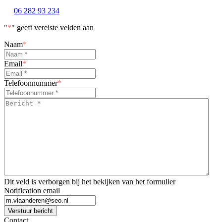
06 282 93 234
"
*
" geeft vereiste velden aan
Naam
*
Email
*
Telefoonnummer
*
Bericht
*
*
Dit veld is verborgen bij het bekijken van het formulier
Notification email
Verstuur bericht
Contact