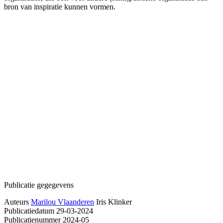
bron van inspiratie kunnen vormen.
Publicatie gegegevens
Auteurs
Marilou Vlaanderen
Iris Klinker
Publicatiedatum
29-03-2024
Publicatienummer
2024-05