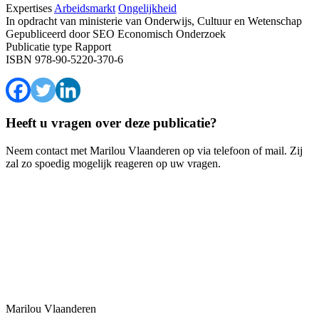
Expertises
Arbeidsmarkt
Ongelijkheid
In opdracht van
ministerie van Onderwijs, Cultuur en Wetenschap
Gepubliceerd door
SEO Economisch Onderzoek
Publicatie type
Rapport
ISBN
978-90-5220-370-6
Heeft u vragen over deze publicatie?
Neem contact met Marilou Vlaanderen op via telefoon of mail. Zij
zal zo spoedig mogelijk reageren op uw vragen.
Marilou Vlaanderen